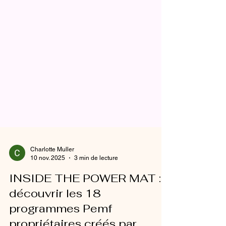
Charlotte Muller
10 nov. 2025
3 min de lecture
INSIDE THE POWER MAT :
découvrir les 18