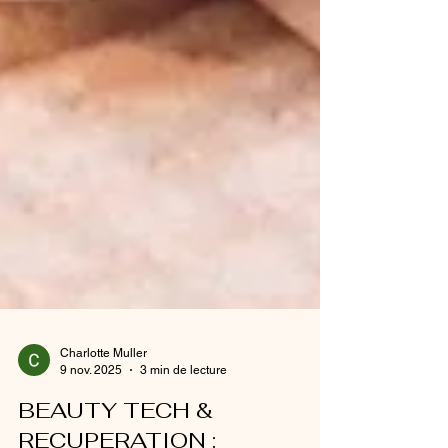
Charlotte Muller
9 nov. 2025
3 min de lecture