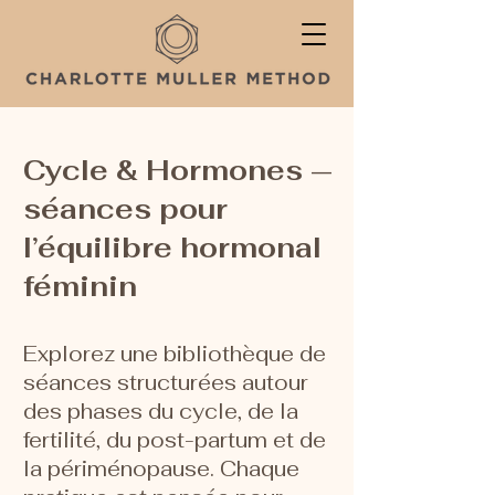
Cycle & Hormones —
séances pour
l’équilibre hormonal
féminin
Explorez une bibliothèque de
séances structurées autour
des phases du cycle, de la
fertilité, du post-partum et de
la périménopause. Chaque