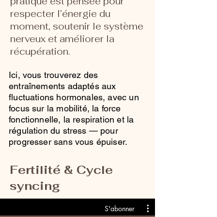
pratique est pensée pour
respecter l’énergie du
moment, soutenir le système
nerveux et améliorer la
récupération.
Ici, vous trouverez des
entraînements adaptés aux
fluctuations hormonales, avec un
focus sur la mobilité, la force
fonctionnelle, la respiration et la
régulation du stress — pour
progresser sans vous épuiser.
Fertilité & Cycle
syncing
S'abonner