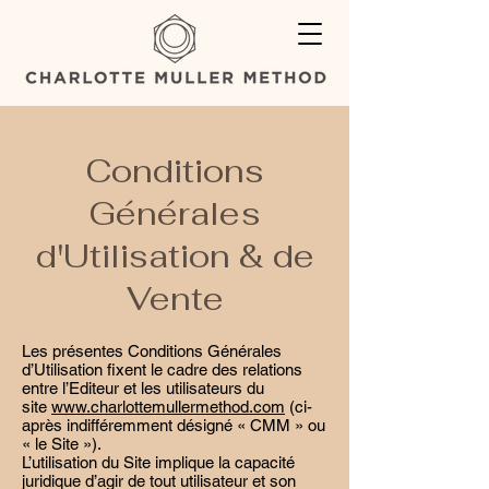
Conditions
Générales
d'Utilisation & de
Vente
Les présentes Conditions Générales
d’Utilisation fixent le cadre des relations
entre l’Editeur et les utilisateurs du
site
www.charlottemullermethod.com
(ci-
après indifféremment désigné « CMM » ou
« le Site »).
L’utilisation du Site implique la capacité
juridique d’agir de tout utilisateur et son