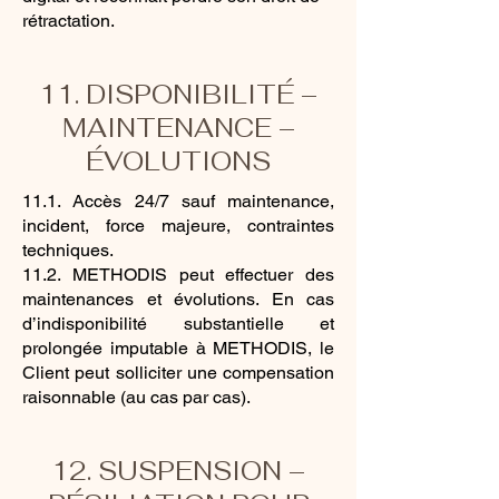
rétractation.
11. DISPONIBILITÉ –
MAINTENANCE –
ÉVOLUTIONS
11.1. Accès 24/7 sauf maintenance,
incident, force majeure, contraintes
techniques.
11.2. METHODIS peut effectuer des
maintenances et évolutions. En cas
d’indisponibilité substantielle et
prolongée imputable à METHODIS, le
Client peut solliciter une compensation
raisonnable (au cas par cas).
12. SUSPENSION –