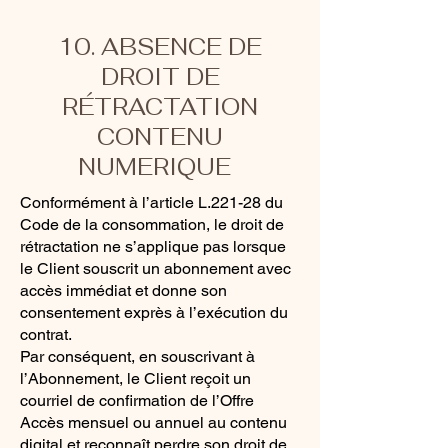
10. ABSENCE DE
DROIT DE
RÉTRACTATION
CONTENU
NUMERIQUE
Conformément à l’article L.221-28 du
Code de la consommation, le droit de
rétractation ne s’applique pas lorsque
le Client souscrit un abonnement avec
accès immédiat et donne son
consentement exprès à l’exécution du
contrat.
Par conséquent, en souscrivant à
l’Abonnement, le Client reçoit un
courriel de confirmation de l’Offre
Accès mensuel ou annuel au contenu
digital et reconnaît perdre son droit de