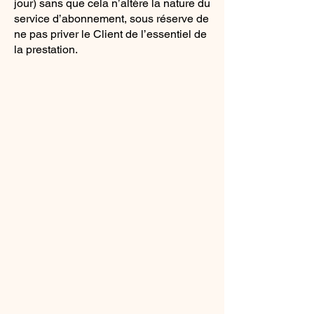
jour) sans que cela n’altère la nature du
service d’abonnement, sous réserve de
ne pas priver le Client de l’essentiel de
la prestation.