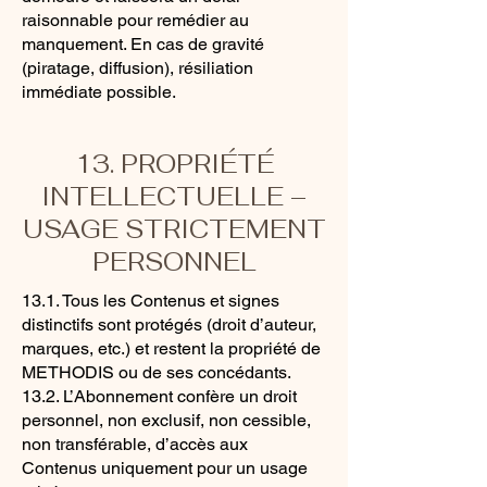
raisonnable pour remédier au
manquement. En cas de gravité
(piratage, diffusion), résiliation
immédiate possible.
13. PROPRIÉTÉ
INTELLECTUELLE –
USAGE STRICTEMENT
PERSONNEL
13.1. Tous les Contenus et signes
distinctifs sont protégés (droit d’auteur,
marques, etc.) et restent la propriété de
METHODIS ou de ses concédants.
13.2. L’Abonnement confère un droit
personnel, non exclusif, non cessible,
non transférable, d’accès aux
Contenus uniquement pour un usage