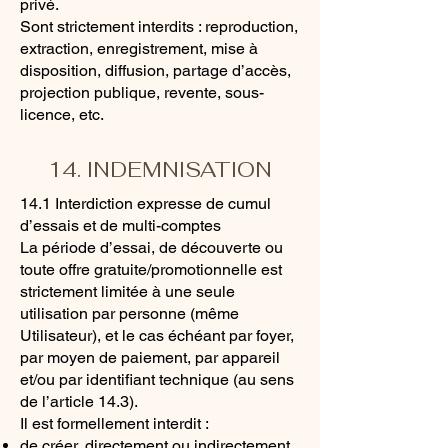
privé.
Sont strictement interdits : reproduction,
extraction, enregistrement, mise à
disposition, diffusion, partage d’accès,
projection publique, revente, sous-
licence, etc.
14. INDEMNISATION
14.1 Interdiction expresse de cumul
d’essais et de multi-comptes
La période d’essai, de découverte ou
toute offre gratuite/promotionnelle est
strictement limitée à une seule
utilisation par personne (même
Utilisateur), et le cas échéant par foyer,
par moyen de paiement, par appareil
et/ou par identifiant technique (au sens
de l’article 14.3).
Il est formellement interdit :
de créer, directement ou indirectement,