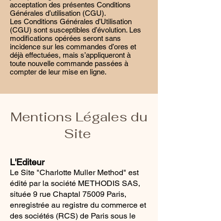
acceptation des présentes Conditions
Générales d’utilisation (CGU).
Les Conditions Générales d’Utilisation
(CGU) sont susceptibles d’évolution. Les
modifications opérées seront sans
incidence sur les commandes d’ores et
déjà effectuées, mais s’appliqueront à
toute nouvelle commande passées à
compter de leur mise en ligne.
Mentions Légales du
Site
L'Editeur
Le Site "Charlotte Muller Method" est
édité par la société METHODIS SAS,
située 9 rue Chaptal 75009 Paris,
enregistrée au registre du commerce et
des sociétés (RCS) de Paris sous le