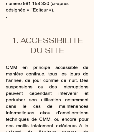
numéro
981 158 330
(ci-après
désignée « l’Editeur »).
.
1. ACCESSIBILITE
DU SITE
CMM en principe accessible de
manière continue, tous les jours de
l’année, de jour comme de nuit. Des
suspensions ou des interruptions
peuvent cependant intervenir et
perturber son utilisation notamment
dans le cas de maintenances
informatiques et/ou d’améliorations
techniques de CMM, ou encore pour
des motifs totalement extérieurs à la