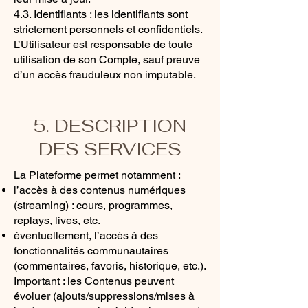
4.3. Identifiants : les identifiants sont
strictement personnels et confidentiels.
L’Utilisateur est responsable de toute
utilisation de son Compte, sauf preuve
d’un accès frauduleux non imputable.
5. DESCRIPTION
DES SERVICES
La Plateforme permet notamment :
l’accès à des contenus numériques
(streaming) : cours, programmes,
replays, lives, etc.
éventuellement, l’accès à des
fonctionnalités communautaires
(commentaires, favoris, historique, etc.).
Important : les Contenus peuvent
évoluer (ajouts/suppressions/mises à