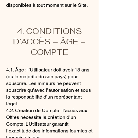
disponibles à tout moment sur le Site.
4. CONDITIONS
D’ACCÈS – ÂGE –
COMPTE
4.1. Âge : l’Utilisateur doit avoir 18 ans
(ou la majorité de son pays) pour
souscrire. Les mineurs ne peuvent
souscrire qu’avec l’autorisation et sous
la responsabilité d’un représentant
légal.
4.2. Création de Compte : l’accès aux
Offres nécessite la création d’un
Compte. L’Utilisateur garantit
l’exactitude des informations fournies et
leur mise à jour.