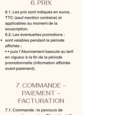
6. PRIX
6.1. Les prix sont indiqués en euros,
TTC (sauf mention contraire) et
applicables au moment de la
souscription.
6.2. Les éventuelles promotions :
sont valables pendant la période
affichée ;
• • puis l’Abonnement bascule au tarif
en vigueur à la fin de la période
promotionnelle (information affichée
avant paiement).
7. COMMANDE –
PAIEMENT –
FACTURATION
7.1. Commande : le parcours de