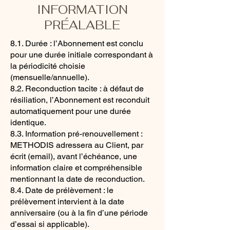
INFORMATION
PRÉALABLE
8.1. Durée : l’Abonnement est conclu
pour une durée initiale correspondant à
la périodicité choisie
(mensuelle/annuelle).
8.2. Reconduction tacite : à défaut de
résiliation, l’Abonnement est reconduit
automatiquement pour une durée
identique.
8.3. Information pré-renouvellement :
METHODIS adressera au Client, par
écrit (email), avant l’échéance, une
information claire et compréhensible
mentionnant la date de reconduction.
8.4. Date de prélèvement : le
prélèvement intervient à la date
anniversaire (ou à la fin d’une période
d’essai si applicable).