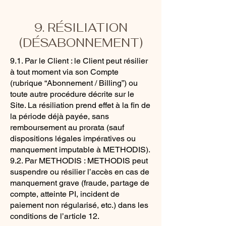
9. RÉSILIATION
(DÉSABONNEMENT)
9.1. Par le Client : le Client peut résilier
à tout moment via son Compte
(rubrique “Abonnement / Billing”) ou
toute autre procédure décrite sur le
Site. La résiliation prend effet à la fin de
la période déjà payée, sans
remboursement au prorata (sauf
dispositions légales impératives ou
manquement imputable à METHODIS).
9.2. Par METHODIS : METHODIS peut
suspendre ou résilier l’accès en cas de
manquement grave (fraude, partage de
compte, atteinte PI, incident de
paiement non régularisé, etc.) dans les
conditions de l’article 12.