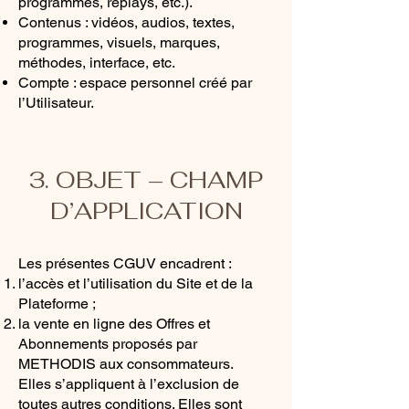
programmes, replays, etc.).
Contenus : vidéos, audios, textes,
programmes, visuels, marques,
méthodes, interface, etc.
Compte : espace personnel créé par
l’Utilisateur.
3. OBJET – CHAMP
D’APPLICATION
Les présentes CGUV encadrent :
l’accès et l’utilisation du Site et de la
Plateforme ;
la vente en ligne des Offres et
Abonnements proposés par
METHODIS aux consommateurs.
Elles s’appliquent à l’exclusion de
toutes autres conditions. Elles sont