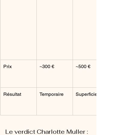
Prix
~300 €
~500 €
Résultat
Temporaire
Superficiel
Le verdict Charlotte Muller : 