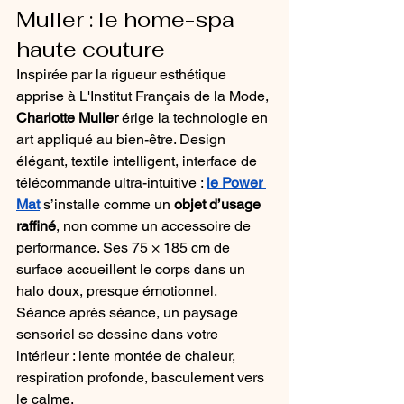
Muller : le home-spa 
haute couture
Inspirée par la rigueur esthétique 
apprise à L'Institut Français de la Mode, 
Charlotte Muller
 érige la technologie en 
art appliqué au bien-être. Design 
élégant, textile intelligent, interface de 
télécommande ultra-intuitive : 
le Power 
Mat
 s’installe comme un 
objet d’usage 
raffiné
, non comme un accessoire de 
performance. Ses 75 × 185 cm de 
surface accueillent le corps dans un 
halo doux, presque émotionnel. 
Séance après séance, un paysage 
sensoriel se dessine dans votre 
intérieur : lente montée de chaleur, 
respiration profonde, basculement vers 
le calme.