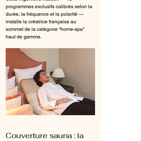
programmes exclusifs calibrés selon la 
durée, la fréquence et la polarité — 
installe la créatrice française au 
sommet de la catégorie “home-spa" 
haut de gamme.
Couverture sauna : la 