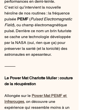
performances en demi-teinte.
C’est ici qu’intervient la nouvelle 
héroïne de nos routines : la fréquence 
pulsée 
PEMF
 (
Pulsed Electromagnetic 
Field
), ou champ électromagnétique 
pulsé. Derrière ce nom un brin futuriste 
se cache une technologie développée 
par la NASA (oui, rien que ça) pour 
préserver la santé (et la tonicité) des 
astronautes en apesanteur.
⸻
Le Power Mat Charlotte Muller : couture 
de la récupération
Allongée sur le 
Power Mat PEMF et 
infrarouges
, on découvre une 
expérience qui ressemble moins à un 