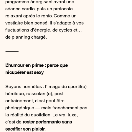
programme énergisant avant une 
séance cardio, puis un protocole 
relaxant après le renfo. Comme un 
vestiaire bien pensé, il s’adapte à vos 
fluctuations d’énergie, de cycles et… 
de planning chargé.
⸻
L’humour en prime : parce que 
récupérer est sexy
Soyons honnêtes : l’image du sportif(e) 
héroïque, ruisselant(e), post-
entraînement, c’est peut-être 
photogénique — mais franchement pas 
la réalité du quotidien. Le vrai luxe, 
c’est de 
rester performante sans 
sacrifier son plaisir
.