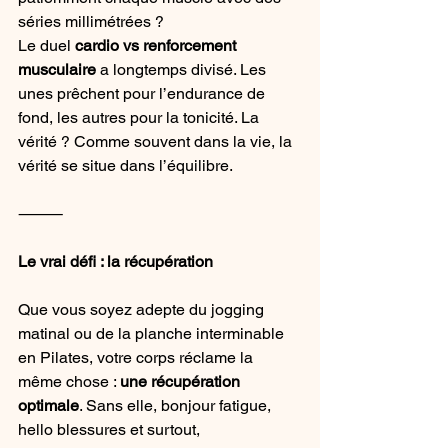
séries millimétrées ?
Le duel 
cardio vs renforcement 
musculaire
 a longtemps divisé. Les 
unes prêchent pour l’endurance de 
fond, les autres pour la tonicité. La 
vérité ? Comme souvent dans la vie, la 
vérité se situe dans l’équilibre.
⸻
Le vrai défi : la récupération
Que vous soyez adepte du jogging 
matinal ou de la planche interminable 
en Pilates, votre corps réclame la 
même chose : 
une récupération 
optimale
. Sans elle, bonjour fatigue, 
hello blessures et surtout, 