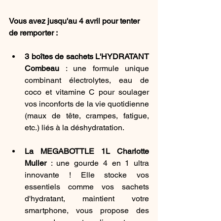
Vous avez jusqu'au 4 avril pour tenter 
de remporter : 
3 boîtes de sachets L'HYDRATANT 
Combeau 
: une formule unique 
combinant électrolytes, eau de 
coco et vitamine C pour soulager 
vos inconforts de la vie quotidienne 
(maux de tête, crampes, fatigue, 
etc.) liés à la déshydratation. 
La MEGABOTTLE 1L Charlotte 
Muller
 : une gourde 4 en 1 ultra 
innovante ! Elle stocke vos 
essentiels comme vos sachets 
d'hydratant, maintient votre 
smartphone, vous propose des 