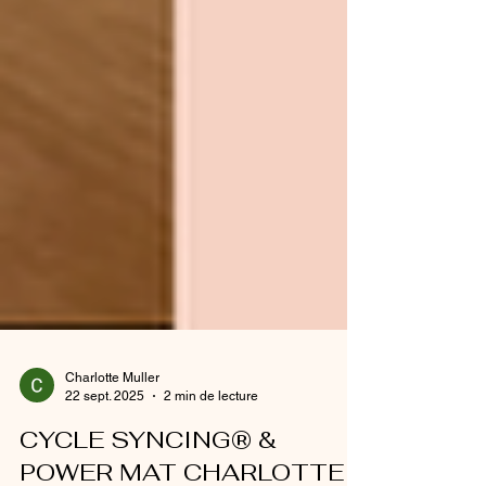
Charlotte Muller
22 sept. 2025
2 min de lecture
CYCLE SYNCING® &