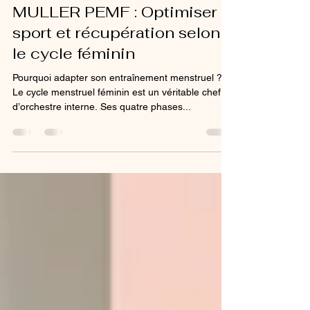
POWER MAT CHARLOTTE
MULLER PEMF : Optimiser
sport et récupération selon
le cycle féminin
Pourquoi adapter son entraînement menstruel ?
Le cycle menstruel féminin est un véritable chef
d’orchestre interne. Ses quatre phases...