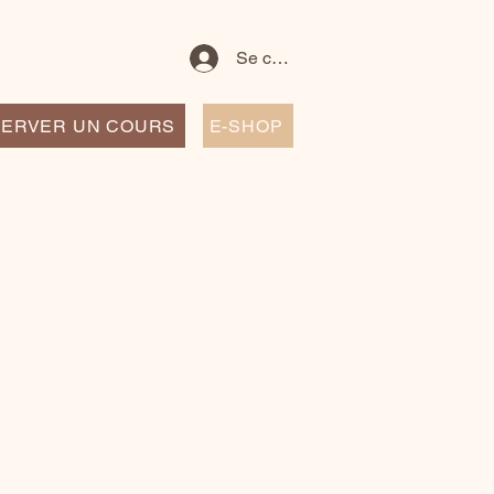
Se connecter
ERVER UN COURS
E-SHOP