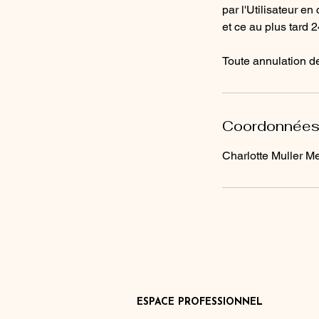
par l'Utilisateur en
et ce au plus tard 2
Toute annulation de
Coordonnée
Charlotte Muller Me
ESPACE PROFESSIONNEL