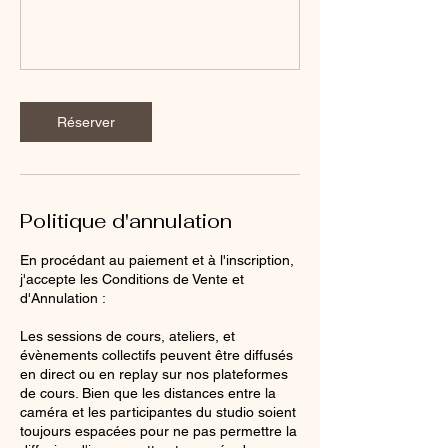
Réserver
Politique d'annulation
En procédant au paiement et à l'inscription,
j'accepte les Conditions de Vente et
d'Annulation :
Les sessions de cours, ateliers, et
évènements collectifs peuvent être diffusés
en direct ou en replay sur nos plateformes
de cours. Bien que les distances entre la
caméra et les participantes du studio soient
toujours espacées pour ne pas permettre la