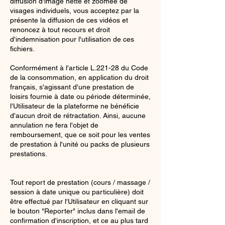
diffusion d'image nette et zoomée de
visages individuels, vous acceptez par la
présente la diffusion de ces vidéos et
renoncez à tout recours et droit
d'indemnisation pour l'utilisation de ces
fichiers.
Conformément à l'article L.221-28 du Code
de la consommation, en application du droit
français, s'agissant d'une prestation de
loisirs fournie à date ou période déterminée,
l'Utilisateur de la plateforme ne bénéficie
d'aucun droit de rétractation. Ainsi, aucune
annulation ne fera l'objet de
remboursement, que ce soit pour les ventes
de prestation à l'unité ou packs de plusieurs
prestations.
Tout report de prestation (cours / massage /
session à date unique ou particulière) doit
être effectué par l'Utilisateur en cliquant sur
le bouton "Reporter" inclus dans l'email de
confirmation d'inscription, et ce au plus tard