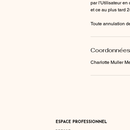
par l'Utilisateur en
et ce au plus tard 2
Toute annulation de
Coordonnée
Charlotte Muller Me
ESPACE PROFESSIONNEL