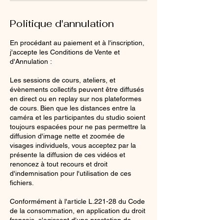
Politique d'annulation
En procédant au paiement et à l'inscription,
j'accepte les Conditions de Vente et
d'Annulation :
Les sessions de cours, ateliers, et
évènements collectifs peuvent être diffusés
en direct ou en replay sur nos plateformes
de cours. Bien que les distances entre la
caméra et les participantes du studio soient
toujours espacées pour ne pas permettre la
diffusion d'image nette et zoomée de
visages individuels, vous acceptez par la
présente la diffusion de ces vidéos et
renoncez à tout recours et droit
d'indemnisation pour l'utilisation de ces
fichiers.
Conformément à l'article L.221-28 du Code
de la consommation, en application du droit