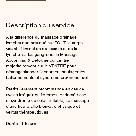
Description du service
A la différence du massage drainage
lymphatique pratiqué sur TOUT le corps,
visant l’élimination de toxines et de la
lymphe via les ganglions, le Massage
Abdominal & Detox se concentre
majoritairement sur le VENTRE pour
décongestionner l'abdomen, soulager les
ballonnements et syndrome pré-menstruel.
Particulièrement recommandé en cas de
cycles irréguliers, fibromes, endométriose,
et syndrome du colon irritable, ce massage
d'une heure allie bien-être physique et
vertus thérapeutiques.
Durée : 1 heure