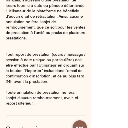
français, s'agissant d'une prestation de
loisirs fournie à date ou période déterminée,
l'Utilisateur de la plateforme ne bénéficie
d'aucun droit de rétractation. Ainsi, aucune
annulation ne fera l'objet de
remboursement, que ce soit pour les ventes
de prestation à l'unité ou packs de plusieurs
prestations.
Tout report de prestation (cours / massage /
session à date unique ou particulière) doit
être effectué par l'Utilisateur en cliquant sur
le bouton "Reporter" inclus dans l'email de
confirmation d'inscription, et ce au plus tard
24h avant la prestation.
Toute annulation de prestation ne fera
l'objet d'aucun remboursement, avoir, ni
report ultérieur.