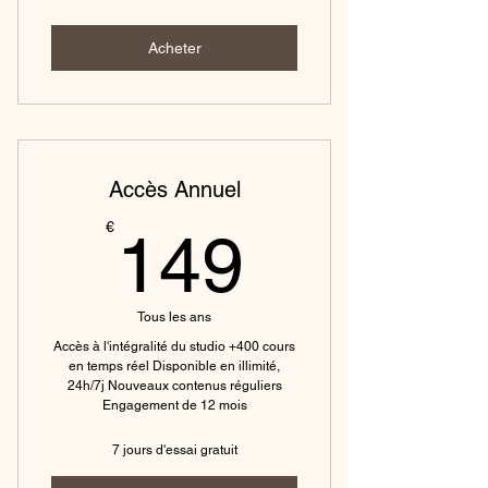
Acheter
Accès Annuel
149€
€
149
Tous les ans
Accès à l'intégralité du studio +400 cours
en temps réel Disponible en illimité,
24h/7j Nouveaux contenus réguliers
Engagement de 12 mois
7 jours d'essai gratuit