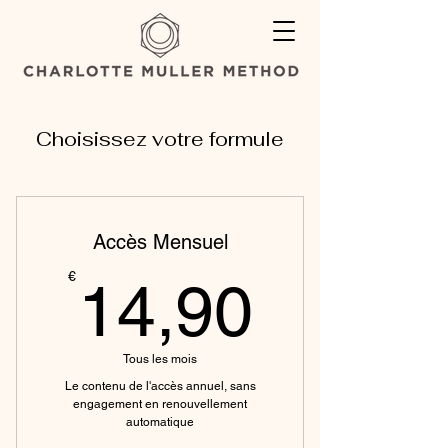
Choisissez votre formule
Accès Mensuel
14,90
€
14,90
Tous les mois
Le contenu de l'accès annuel, sans
engagement en renouvellement
automatique