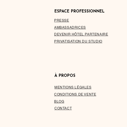
ESPACE PROFESSIONNEL
PRESSE
AMBASSADRICES
DEVENIR HÔTEL PARTENAIRE
PRIVATISATION DU STUDIO
À PROPOS
MENTIONS LÉGALES
CONDITIONS DE VENTE
BLOG
CONTACT