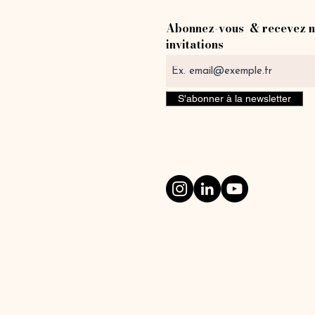
Abonnez-vous & recevez n
invitations
S'abonner à la newsletter