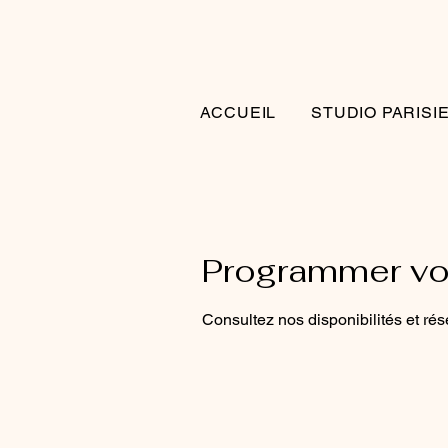
ACCUEIL
STUDIO PARISI
Programmer vot
Consultez nos disponibilités et rés