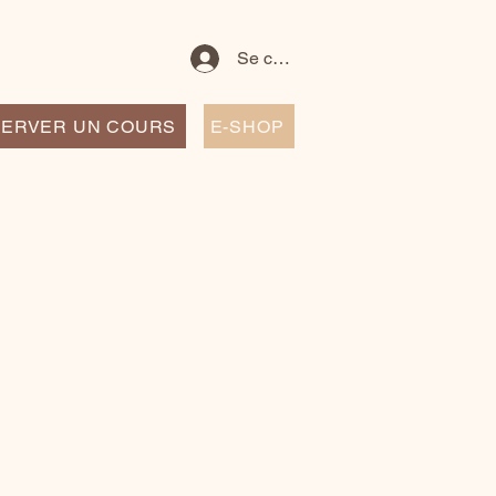
Se connecter
ERVER UN COURS
E-SHOP