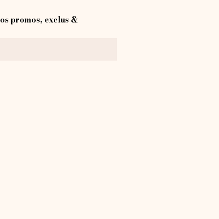
os promos, exclus &