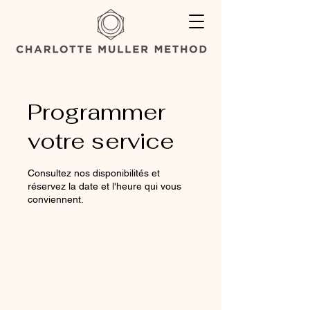
Programmer
votre service
Consultez nos disponibilités et
réservez la date et l'heure qui vous
conviennent.