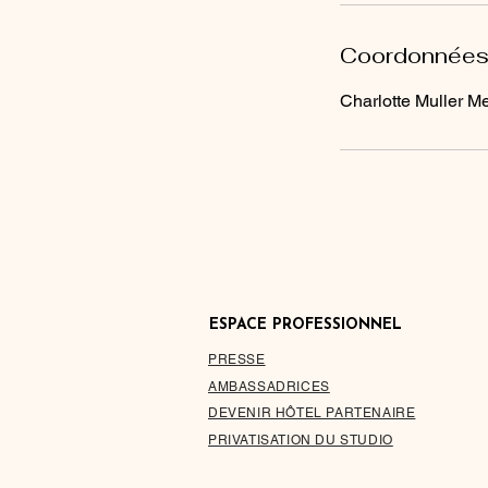
Coordonnée
Charlotte Muller Me
ESPACE PROFESSIONNEL
PRESSE
AMBASSADRICES
DEVENIR HÔTEL PARTENAIRE
PRIVATISATION DU STUDIO