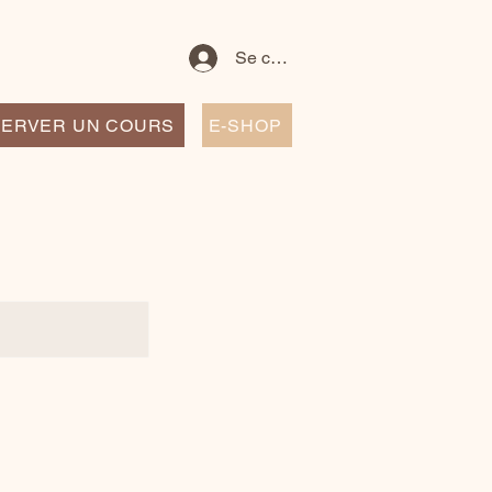
Se connecter
ERVER UN COURS
E-SHOP