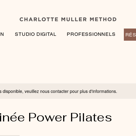
EN
STUDIO DIGITAL
PROFESSIONNELS
RÉS
s disponible, veuillez nous contacter pour plus d'informations.
inée Power Pilates