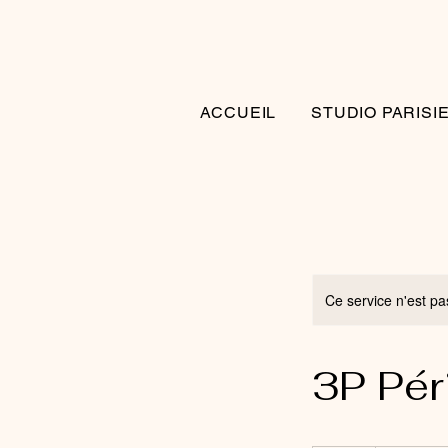
ACCUEIL
STUDIO PARISI
Ce service n'est pa
3P Pér