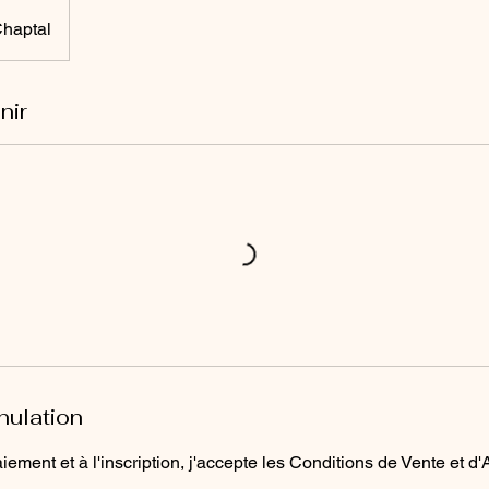
haptal
nir
nulation
ement et à l'inscription, j'accepte les Conditions de Vente et d'