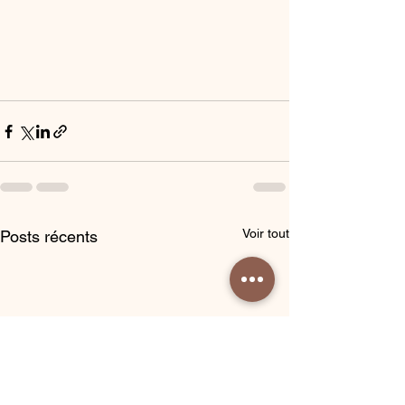
Voir tout
Posts récents