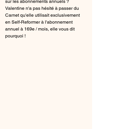
sur les abonnements annuels ? 
Valentine n'a pas hésité à passer du 
Carnet qu'elle utilisait exclusivement 
en Self-Reformer à l'abonnement 
annuel à 169e / mois, elle vous dit 
pourquoi !