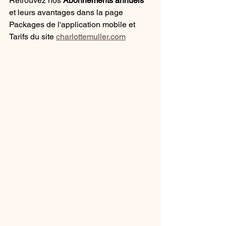
Retrouvez nos 
Abonnements annuels
et leurs avantages dans la page 
Packages de l'application mobile et 
Tarifs du site 
charlottemuller.com