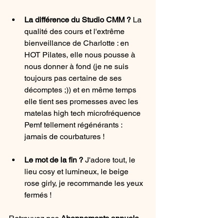
La différence du Studio CMM ? 
La 
qualité des cours et l'extrême 
bienveillance de Charlotte : en 
HOT Pilates, elle nous pousse à 
nous donner à fond (je ne suis 
toujours pas certaine de ses 
décomptes ;)) et en même temps 
elle tient ses promesses avec les 
matelas high tech microfréquence 
Pemf tellement régénérants : 
jamais de courbatures ! 
Le mot de la fin ? 
J'adore tout, le 
lieu cosy et lumineux, le beige 
rose girly, je recommande les yeux 
fermés !