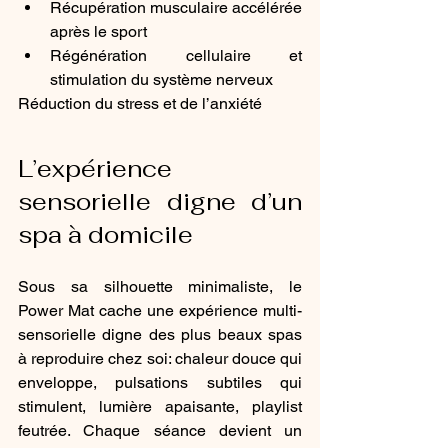
Récupération musculaire accélérée 
après le sport
Régénération cellulaire et 
stimulation du système nerveux
Réduction du stress et de l’anxiété
L’expérience 
sensorielle digne d’un 
spa à domicile
Sous sa silhouette minimaliste, le 
Power Mat cache une expérience multi-
sensorielle digne des plus beaux spas 
à reproduire chez soi: chaleur douce qui 
enveloppe, pulsations subtiles qui 
stimulent, lumière apaisante, playlist 
feutrée. Chaque séance devient un 