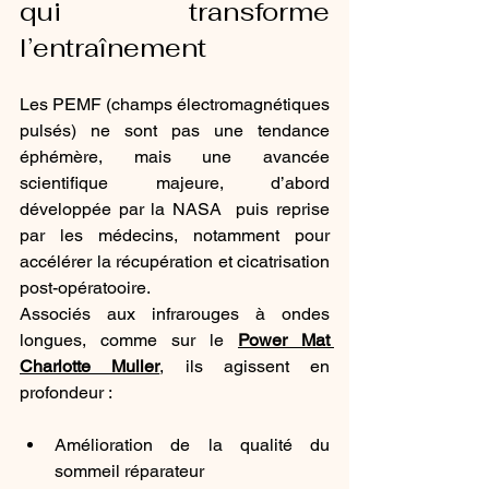
qui transforme 
l’entraînement
Les PEMF (champs électromagnétiques 
pulsés) ne sont pas une tendance 
éphémère, mais une avancée 
scientifique majeure, d’abord 
développée par la NASA  puis reprise 
par les médecins, notamment pour 
accélérer la récupération et cicatrisation 
post-opératooire.
Associés aux infrarouges à ondes 
longues, comme sur le 
Power Mat 
Charlotte Muller
, ils agissent en 
profondeur :
Amélioration de la qualité du 
sommeil réparateur