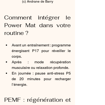
(c) Andrane de Barry
Comment intégrer le 
Power Mat dans votre 
routine ? 
Avant un entraînement : programme 
énergisant P17 pour réveiller le 
corps.
Après : mode récupération 
musculaire ou relaxation profonde.
En journée : pause anti-stress P5 
de 20 minutes pour recharger 
l’énergie.
PEMF : régénération et 