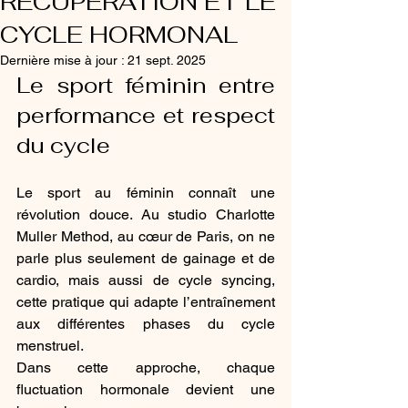
RÉCUPÉRATION ET LE
CYCLE HORMONAL
Dernière mise à jour :
21 sept. 2025
Le sport féminin entre 
performance et respect 
du cycle
Le sport au féminin connaît une 
révolution douce. Au studio Charlotte 
Muller Method, au cœur de Paris, on ne 
parle plus seulement de gainage et de 
cardio, mais aussi de cycle syncing, 
cette pratique qui adapte l’entraînement 
aux différentes phases du cycle 
menstruel.
Dans cette approche, chaque 
fluctuation hormonale devient une 