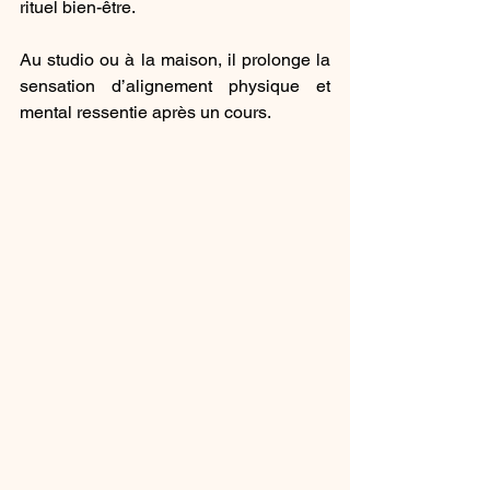
rituel bien-être.
Au studio ou à la maison, il prolonge la 
sensation d’alignement physique et 
mental ressentie après un cours.