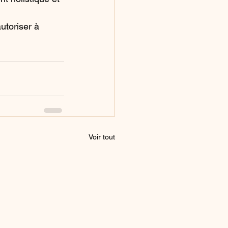
utoriser à 
Voir tout