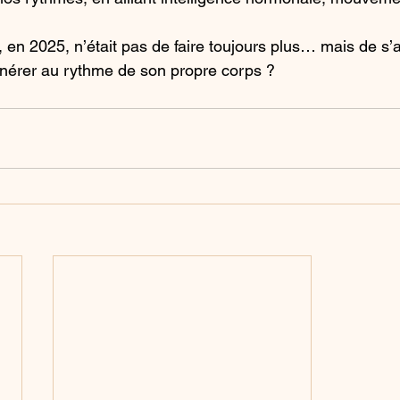
xe, en 2025, n’était pas de faire toujours plus… mais de s’a
énérer au rythme de son propre corps ?