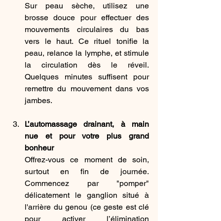
Sur peau sèche, utilisez une 
brosse douce pour effectuer des 
mouvements circulaires du bas 
vers le haut. Ce rituel tonifie la 
peau, relance la lymphe, et stimule 
la circulation dès le réveil. 
Quelques minutes suffisent pour 
remettre du mouvement dans vos 
jambes. 
L’automassage drainant, à main 
nue et pour votre plus grand 
bonheur
Offrez-vous ce moment de soin, 
surtout en fin de journée. 
Commencez par "pomper" 
délicatement le ganglion situé à 
l'arrière du genou (ce geste est clé 
pour activer l’élimination 