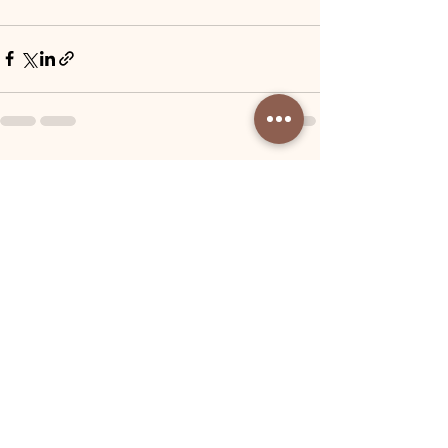
Voir tout
Posts récents