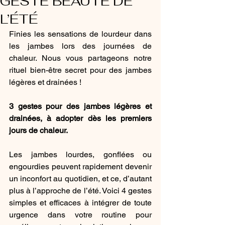
GESTE BEAUTÉ DE
L’ÉTÉ
Finies les sensations de lourdeur dans 
les jambes lors des journées de 
chaleur. Nous vous partageons notre 
rituel bien-être secret pour des jambes 
légères et drainées !  
3 gestes pour des jambes légères et 
drainées, à adopter dès les premiers 
jours de chaleur.
Les jambes lourdes, gonflées ou 
engourdies peuvent rapidement devenir 
un inconfort au quotidien, et ce, d’autant 
plus à l’approche de l’été. Voici 4 gestes 
simples et efficaces à intégrer de toute 
urgence dans votre routine pour 