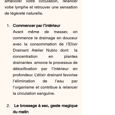
améliorer votre circulation, relancer 
votre lymphe et retrouver une sensation 
de légèreté naturelle.
Commencer par l’intérieur
Avant même de masser, on 
commence le drainage en douceur 
avec la consommation de l’Elixir 
Drainant Atelier Nubio dont  la 
concentration en plantes 
drainantes  amorce le processus de 
détoxification par l’intérieur en 
profondeur. L’élixir drainant favorise 
l’élimination de l’eau par 
l’organisme et contribue à relancer 
la circulation sanguine.
 Le brossage à sec, geste magique 
du matin